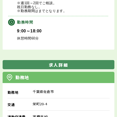
※週1回～2回でご相談。
祝日勤務なし。
※勤務期間はまでとなります。
勤務時間
9:00～18:00
休憩時間60分
求人詳細
勤務地
千葉県佐倉市
勤務地
栄町20-4
交通
実費支給
通勤交通費