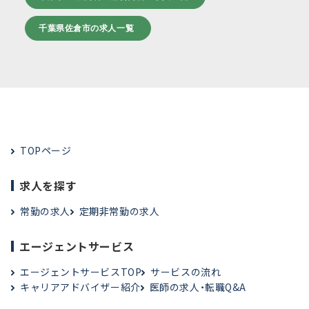
千葉県佐倉市の求人一覧
TOPページ
求人を探す
常勤の求人
定期非常勤の求人
エージェントサービス
エージェントサービスTOP
サービスの流れ
キャリアアドバイザー紹介
医師の求人・転職Q&A