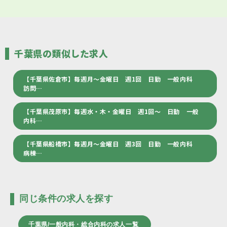
千葉県の類似した求人
【千葉県佐倉市】毎週月～金曜日 週1回 日勤 一般内科
訪問…
【千葉県茂原市】毎週水・木・金曜日 週1回～ 日勤 一般
内科…
【千葉県船橋市】毎週月～金曜日 週3回 日勤 一般内科
病棟…
同じ条件の求人を探す
千葉県/一般内科・総合内科の求人一覧