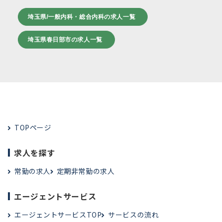
埼玉県/一般内科・総合内科の求人一覧
埼玉県春日部市の求人一覧
TOPページ
求人を探す
常勤の求人
定期非常勤の求人
エージェントサービス
エージェントサービスTOP
サービスの流れ