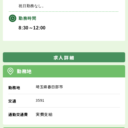
祝日勤務なし。
勤務時間
8:30～12:00
求人詳細
勤務地
埼玉県春日部市
勤務地
3591
交通
実費支給
通勤交通費