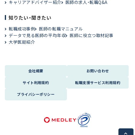
キャリアアドバイザー紹介
医師の求人・転職Q&A
知りたい・聞きたい
転職成功事例
医師の転職マニュアル
データで見る医師の平均年収
医師に役立つ取材記事
大学医局紹介
会社概要
お問い合わせ
サイト利用規約
転職支援サービス利用規約
プライバシーポリシー