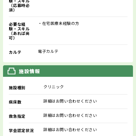
験・スキル
（応募時必
須）
・在宅医療未経験の方
必要な経
験・スキル
（あれば尚
可）
電子カルテ
カルテ
施設情報
クリニック
施設種別
詳細はお問い合わせください
病床数
詳細はお問い合わせください
救急指定
詳細はお問い合わせください
学会認定状況