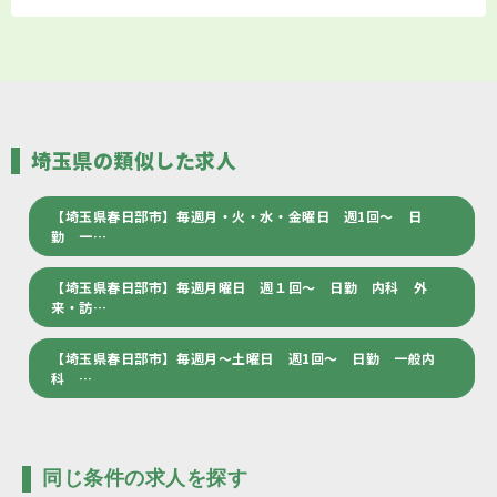
埼玉県の類似した求人
【埼玉県春日部市】毎週月・火・水・金曜日 週1回～ 日
勤 一…
【埼玉県春日部市】毎週月曜日 週１回～ 日勤 内科 外
来・訪…
【埼玉県春日部市】毎週月～土曜日 週1回～ 日勤 一般内
科 …
同じ条件の求人を探す