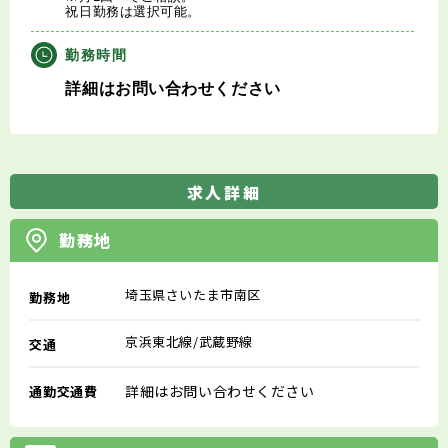
祝日勤務は選択可能。
勤務時間
詳細はお問い合わせください
求人詳細
勤務地
埼玉県さいたま市南区
勤務地
京浜東北線/武蔵野線
交通
詳細はお問い合わせください
通勤交通費