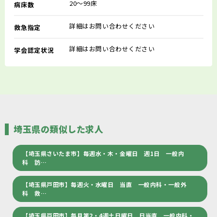
20～99床
病床数
詳細はお問い合わせください
救急指定
詳細はお問い合わせください
学会認定状況
埼玉県の類似した求人
【埼玉県さいたま市】毎週水・木・金曜日 週1日 一般内
科 訪…
【埼玉県戸田市】毎週火・水曜日 当直 一般内科・一般外
科 救…
【埼玉県戸田市】毎月第2・4週土日曜日 日当直 一般内科・