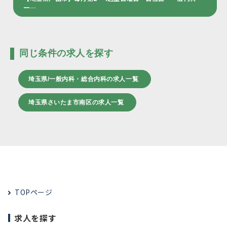
一…
同じ条件の求人を探す
埼玉県/一般内科・総合内科の求人一覧
埼玉県さいたま市南区の求人一覧
TOPページ
求人を探す