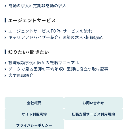
常勤の求人
定期非常勤の求人
エージェントサービス
エージェントサービスTOP
サービスの流れ
キャリアアドバイザー紹介
医師の求人・転職Q&A
知りたい・聞きたい
転職成功事例
医師の転職マニュアル
データで見る医師の平均年収
医師に役立つ取材記事
大学医局紹介
会社概要
お問い合わせ
サイト利用規約
転職支援サービス利用規約
プライバシーポリシー