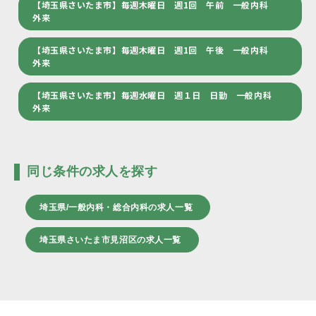
【埼玉県さいたま市】毎週木曜日 週1回 午前 一般内科
外来
【埼玉県さいたま市】毎週木曜日 週1回 午後 一般内科
外来
【埼玉県さいたま市】毎週水曜日 週１日 日勤 一般内科
外来
同じ条件の求人を探す
埼玉県/一般内科・総合内科の求人一覧
埼玉県さいたま市見沼区の求人一覧