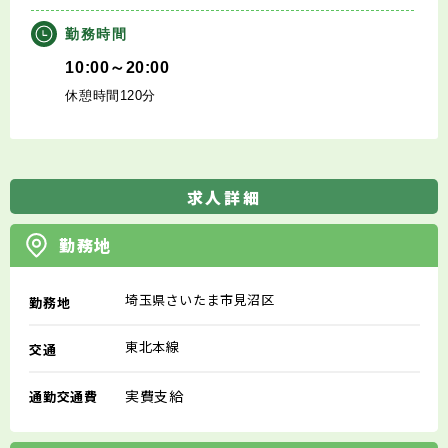
勤務時間
10:00～20:00
休憩時間120分
求人詳細
勤務地
埼玉県さいたま市見沼区
勤務地
東北本線
交通
実費支給
通勤交通費