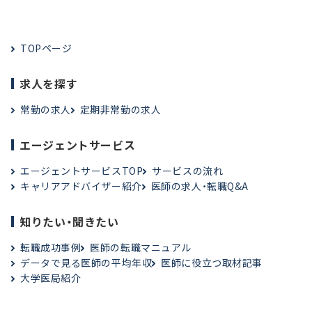
TOPページ
求人を探す
常勤の求人
定期非常勤の求人
エージェントサービス
エージェントサービスTOP
サービスの流れ
キャリアアドバイザー紹介
医師の求人・転職Q&A
知りたい・聞きたい
転職成功事例
医師の転職マニュアル
データで見る医師の平均年収
医師に役立つ取材記事
大学医局紹介