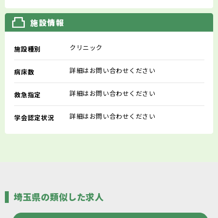
施設情報
クリニック
施設種別
詳細はお問い合わせください
病床数
詳細はお問い合わせください
救急指定
詳細はお問い合わせください
学会認定状況
埼玉県の類似した求人