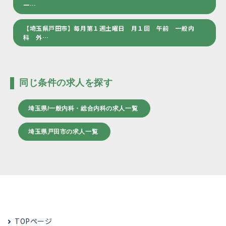
一…
【埼玉県戸田市】毎月第１週土曜日 月１回 午前 一般内
科 外…
同じ条件の求人を探す
埼玉県/一般内科・総合内科の求人一覧
埼玉県戸田市の求人一覧
TOPページ