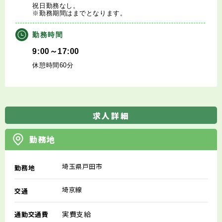
祝日勤務なし。
※勤務期間はまでとなります。
勤務時間
9:00～17:00
休憩時間60分
求人詳細
勤務地
埼玉県戸田市
勤務地
埼京線
交通
実費支給
通勤交通費