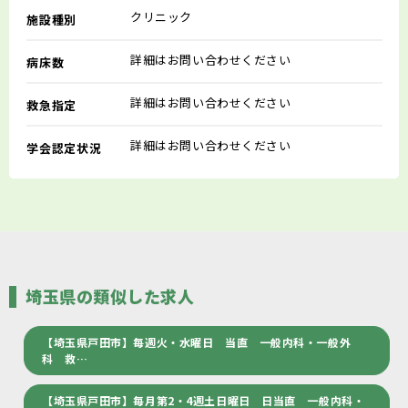
クリニック
施設種別
詳細はお問い合わせください
病床数
詳細はお問い合わせください
救急指定
詳細はお問い合わせください
学会認定状況
埼玉県の類似した求人
【埼玉県戸田市】毎週火・水曜日 当直 一般内科・一般外
科 救…
【埼玉県戸田市】毎月第2・4週土日曜日 日当直 一般内科・