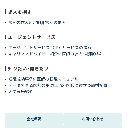
求人を探す
常勤の求人
定期非常勤の求人
エージェントサービス
エージェントサービスTOP
サービスの流れ
キャリアアドバイザー紹介
医師の求人・転職Q&A
知りたい・聞きたい
転職成功事例
医師の転職マニュアル
データで見る医師の平均年収
医師に役立つ取材記事
大学医局紹介
会社概要
お問い合わせ