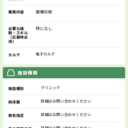
画像診断
業務内容
特になし
必要な経
験・スキル
（応募時必
須）
電子カルテ
カルテ
施設情報
クリニック
施設種別
詳細はお問い合わせください
病床数
詳細はお問い合わせください
救急指定
詳細はお問い合わせください