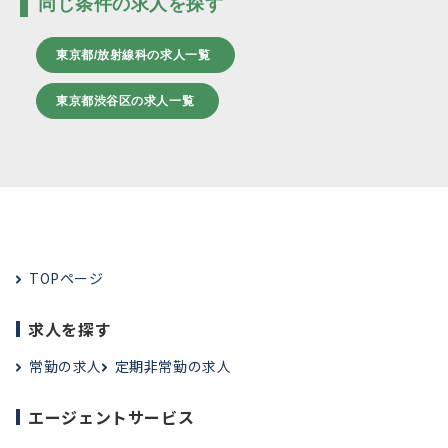
同じ条件の求人を探す
東京都/放射線科の求人一覧
東京都渋谷区の求人一覧
TOPページ
求人を探す
常勤の求人
定期非常勤の求人
エージェントサービス