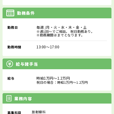
勤務条件
毎週
/月・火・水・木・金・土
勤務日
※週1回～でご相談。 祝日勤務あり。
※勤務期間はまでとなります。
13:00～17:00
勤務時間
給与諸手当
時給1万円～1.2万円
給与
祝日の場合：時給1万円～1.2万円
業務内容
放射線科
募集科目