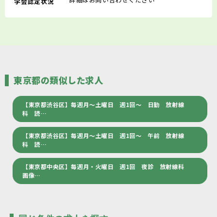
学会認定状況
東京都の類似した求人
【東京都渋谷区】毎週月～土曜日 週1回～ 日勤 放射線
科 読…
【東京都渋谷区】毎週月～土曜日 週1回～ 午前 放射線
科 読…
【東京都中央区】毎週月・火曜日 週1回 夜診 放射線科
画像…