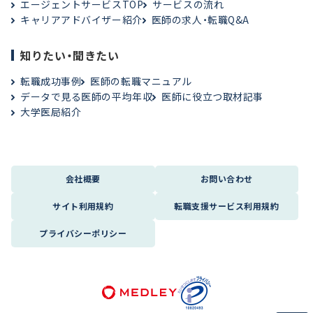
エージェントサービスTOP
サービスの流れ
キャリアアドバイザー紹介
医師の求人・転職Q&A
知りたい・聞きたい
転職成功事例
医師の転職マニュアル
データで見る医師の平均年収
医師に役立つ取材記事
大学医局紹介
会社概要
お問い合わせ
サイト利用規約
転職支援サービス利用規約
プライバシーポリシー