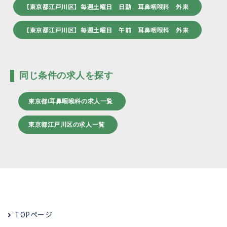
【東京都江戸川区】毎週土曜日 日勤 耳鼻咽喉科 外来
【東京都江戸川区】毎週土曜日 午前 耳鼻咽喉科 外来
同じ条件の求人を探す
東京都/耳鼻咽喉科の求人一覧
東京都江戸川区の求人一覧
TOPページ