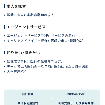
求人を探す
常勤の求人
定期非常勤の求人
エージェントサービス
エージェントサービスTOP
サービスの流れ
キャリアアドバイザー紹介
医師の求人・転職Q&A
知りたい・聞きたい
転職成功事例
医師の転職マニュアル
データで見る医師の平均年収
医師に役立つ取材記事
大学医局紹介
会社概要
お問い合わせ
サイト利用規約
転職支援サービス利用規約