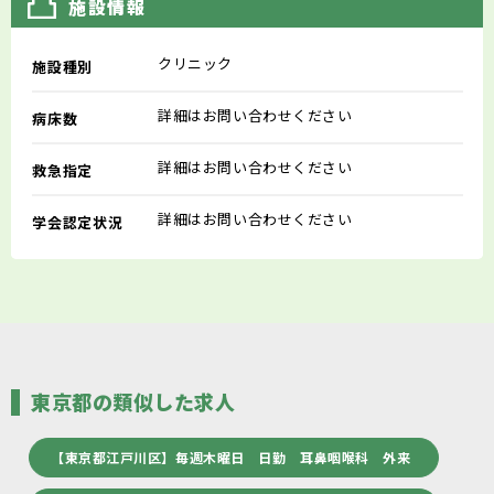
施設情報
クリニック
施設種別
詳細はお問い合わせください
病床数
詳細はお問い合わせください
救急指定
詳細はお問い合わせください
学会認定状況
東京都の類似した求人
【東京都江戸川区】毎週木曜日 日勤 耳鼻咽喉科 外来