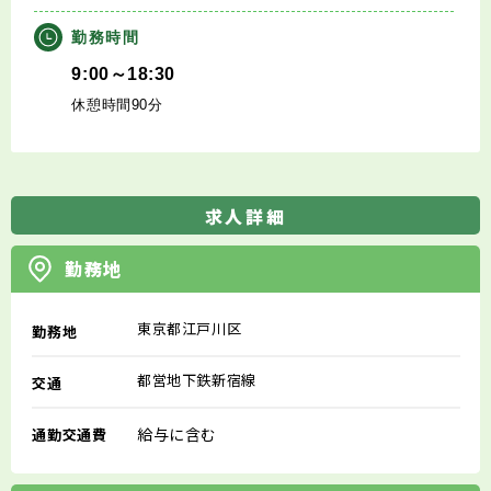
勤務時間
9:00～18:30
休憩時間90分
求人詳細
勤務地
東京都江戸川区
勤務地
都営地下鉄新宿線
交通
給与に含む
通勤交通費