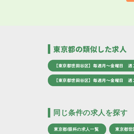
東京都の類似した求人
【東京都世田谷区】毎週月～金曜日 週
【東京都世田谷区】毎週月～金曜日 週
同じ条件の求人を探す
東京都/眼科の求人一覧
東京都世