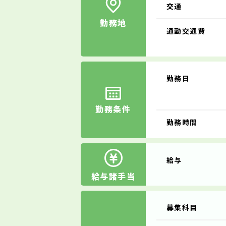
交通
勤務地
通勤交通費
勤務日
勤務条件
勤務時間
給与
給与諸手当
募集科目