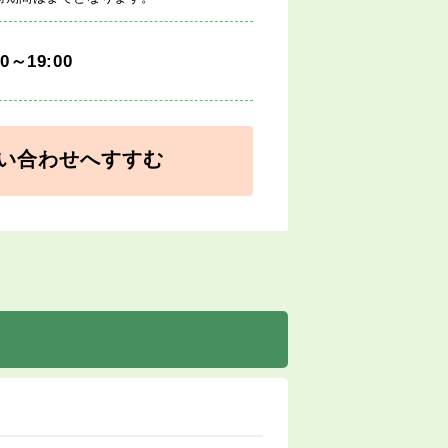
30～19:00
い合わせへすすむ