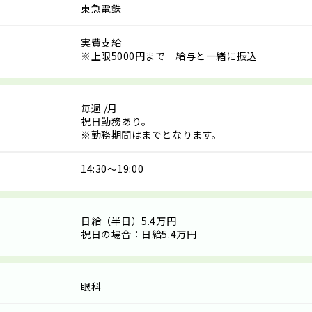
東急電鉄
実費支給
※上限5000円まで 給与と一緒に振込
毎週
/月
祝日勤務あり。
※勤務期間はまでとなります。
14:30～19:00
日給（半日）5.4万円
祝日の場合：日給5.4万円
眼科