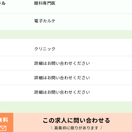
キル
眼科専門医
電子カルテ
クリニック
詳細はお問い合わせください
詳細はお問い合わせください
詳細はお問い合わせください
この求人に問い合わせる
無料
募集枠に限りがあります