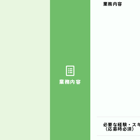
業務内容
業務内容
必要な経験・ス
（応募時必須）