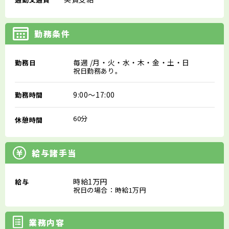
勤務条件
毎週
/月・火・水・木・金・土・日
勤務日
祝日勤務あり。
9:00～17:00
勤務時間
60分
休憩時間
給与諸手当
時給1万円
給与
祝日の場合：時給1万円
業務内容