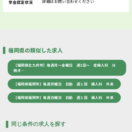
詳細はお問い合わせください
学会認定状況
福岡県の類似した求人
【福岡県北九州市】毎週月～金曜日 週1回～ 産婦人科 分
娩オ…
【福岡県福岡市】毎週月曜日 日勤 週１回 婦人科 外来
【福岡県福岡市】毎週日曜日 日勤 週１回 婦人科 外来
同じ条件の求人を探す