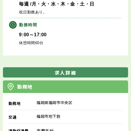
毎週
/月・火・水・木・金・土・日
祝日勤務あり。
勤務時間
9:00～17:00
休憩時間60分
求人詳細
勤務地
福岡県福岡市中央区
勤務地
福岡市地下鉄
交通
実費支給
通勤交通費