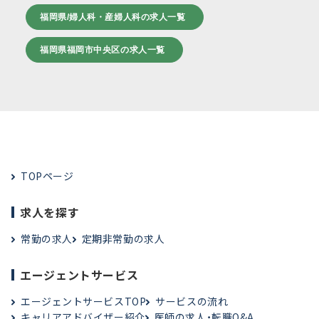
福岡県/婦人科・産婦人科の求人一覧
福岡県福岡市中央区の求人一覧
TOPページ
求人を探す
常勤の求人
定期非常勤の求人
エージェントサービス
エージェントサービスTOP
サービスの流れ
キャリアアドバイザー紹介
医師の求人・転職Q&A