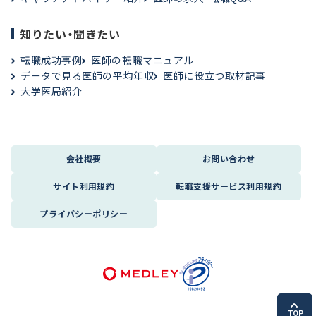
知りたい・聞きたい
転職成功事例
医師の転職マニュアル
データで見る医師の平均年収
医師に役立つ取材記事
大学医局紹介
会社概要
お問い合わせ
サイト利用規約
転職支援サービス利用規約
プライバシーポリシー
TOP