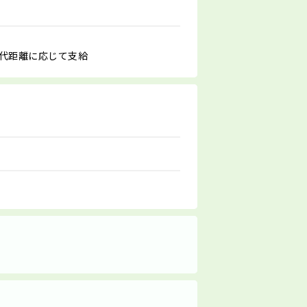
ン代距離に応じて支給