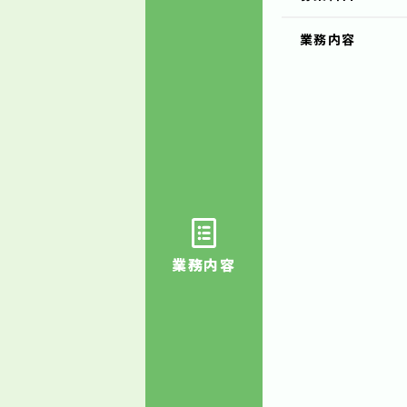
業務内容
業務内容