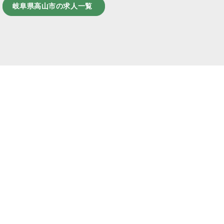
岐阜県高山市の求人一覧