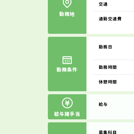
交通
勤務地
通勤交通費
勤務日
勤務時間
勤務条件
休憩時間
給与
給与諸手当
募集科目