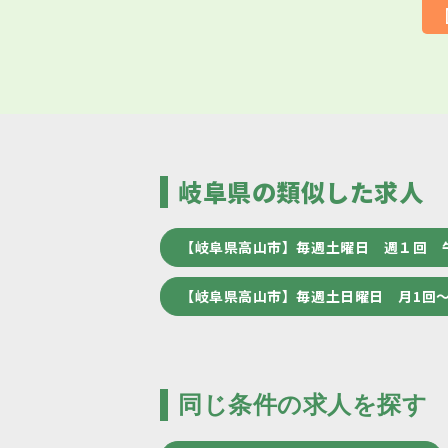
岐阜県の類似した求人
【岐阜県高山市】毎週土曜日 週１回 
【岐阜県高山市】毎週土日曜日 月1回
同じ条件の求人を探す