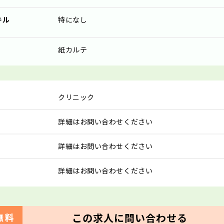
キル
特になし
紙カルテ
クリニック
詳細はお問い合わせください
詳細はお問い合わせください
詳細はお問い合わせください
この求人に問い合わせる
無料