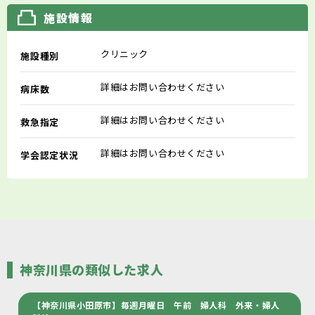
施設情報
クリニック
施設種別
詳細はお問い合わせください
病床数
詳細はお問い合わせください
救急指定
詳細はお問い合わせください
学会認定状況
神奈川県の類似した求人
【神奈川県小田原市】毎週月曜日 午前 婦人科 外来・婦人