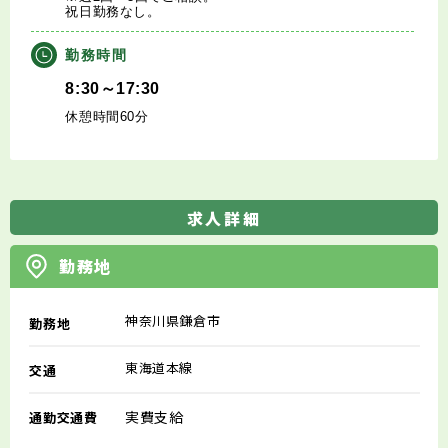
祝日勤務なし。
勤務時間
8:30～17:30
休憩時間60分
求人詳細
勤務地
神奈川県鎌倉市
勤務地
東海道本線
交通
実費支給
通勤交通費