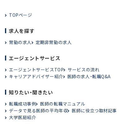
TOPページ
求人を探す
常勤の求人
定期非常勤の求人
エージェントサービス
エージェントサービスTOP
サービスの流れ
キャリアアドバイザー紹介
医師の求人・転職Q&A
知りたい・聞きたい
転職成功事例
医師の転職マニュアル
データで見る医師の平均年収
医師に役立つ取材記事
大学医局紹介