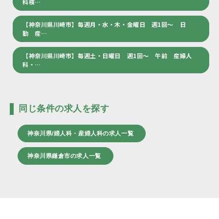
科検…
【神奈川県川崎市】毎週月・水・木・金曜日 週1回～ 日
勤 産…
【神奈川県川崎市】毎週土・日曜日 週1回～ 午前 産婦人
科・…
同じ条件の求人を探す
神奈川県/婦人科・産婦人科の求人一覧
神奈川県鎌倉市の求人一覧