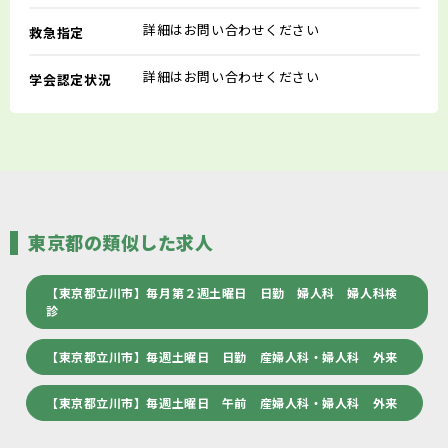
詳細はお問い合わせください
救急指定
詳細はお問い合わせください
学会認定状況
東京都の類似した求人
【東京都立川市】毎月第２週土曜日 日勤 婦人科 婦人科検
診
【東京都立川市】毎週土曜日 日勤 産婦人科・婦人科 外来
【東京都立川市】毎週土曜日 午前 産婦人科・婦人科 外来