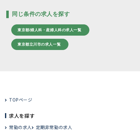
同じ条件の求人を探す
東京都/婦人科・産婦人科の求人一覧
東京都立川市の求人一覧
TOPページ
求人を探す
常勤の求人
定期非常勤の求人