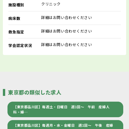
クリニック
施設種別
詳細はお問い合わせください
病床数
詳細はお問い合わせください
救急指定
詳細はお問い合わせください
学会認定状況
東京都の類似した求人
【東京都品川区】毎週土・日曜日 週1回～ 午前 産婦人
科・婦…
【東京都品川区】毎週月・水・金曜日 週1回～ 午後 産婦