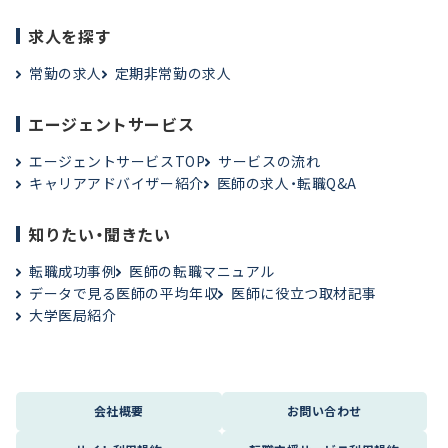
求人を探す
常勤の求人
定期非常勤の求人
エージェントサービス
エージェントサービスTOP
サービスの流れ
キャリアアドバイザー紹介
医師の求人・転職Q&A
知りたい・聞きたい
転職成功事例
医師の転職マニュアル
データで見る医師の平均年収
医師に役立つ取材記事
大学医局紹介
会社概要
お問い合わせ