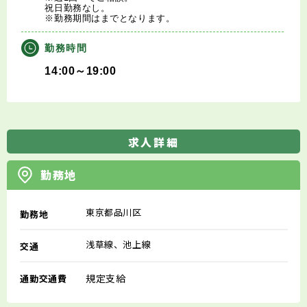
祝日勤務なし。
※勤務期間はまでとなります。
勤務時間
14:00～19:00
求人詳細
勤務地
東京都品川区
勤務地
浅草線、池上線
交通
規定支給
通勤交通費