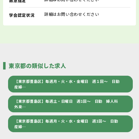
救急指定
詳細はお問い合わせください
学会認定状況
東京都の類似した求人
【東京都豊島区】毎週月・火・水・金曜日 週１回～ 日勤
産婦…
【東京都豊島区】毎週土・日曜日 週1回～ 日勤 婦人科
外来…
【東京都豊島区】毎週月・火・水・金曜日 週1回～ 日勤
産婦…