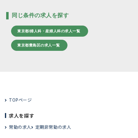
同じ条件の求人を探す
東京都/婦人科・産婦人科の求人一覧
東京都豊島区の求人一覧
TOPページ
求人を探す
常勤の求人
定期非常勤の求人