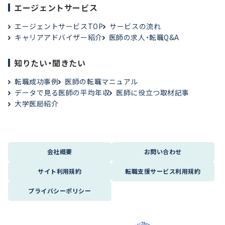
エージェントサービス
エージェントサービスTOP
サービスの流れ
キャリアアドバイザー紹介
医師の求人・転職Q&A
知りたい・聞きたい
転職成功事例
医師の転職マニュアル
データで見る医師の平均年収
医師に役立つ取材記事
大学医局紹介
会社概要
お問い合わせ
サイト利用規約
転職支援サービス利用規約
プライバシーポリシー