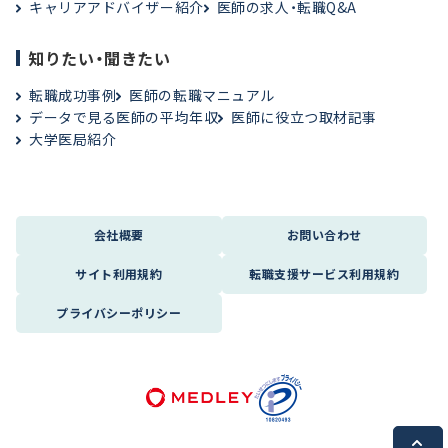
キャリアアドバイザー紹介
医師の求人・転職Q&A
知りたい・聞きたい
転職成功事例
医師の転職マニュアル
データで見る医師の平均年収
医師に役立つ取材記事
大学医局紹介
会社概要
お問い合わせ
サイト利用規約
転職支援サービス利用規約
プライバシーポリシー