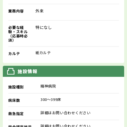
外来
業務内容
特になし
必要な経
験・スキル
（応募時必
須）
紙カルテ
カルテ
施設情報
精神病院
施設種別
300～399床
病床数
詳細はお問い合わせください
救急指定
詳細はお問い合わせください
学会認定状況