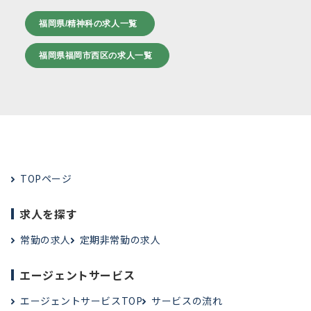
福岡県/精神科の求人一覧
福岡県福岡市西区の求人一覧
TOPページ
求人を探す
常勤の求人
定期非常勤の求人
エージェントサービス
エージェントサービスTOP
サービスの流れ