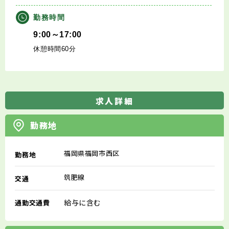
勤務時間
9:00～17:00
休憩時間60分
求人詳細
勤務地
福岡県福岡市西区
勤務地
筑肥線
交通
給与に含む
通勤交通費