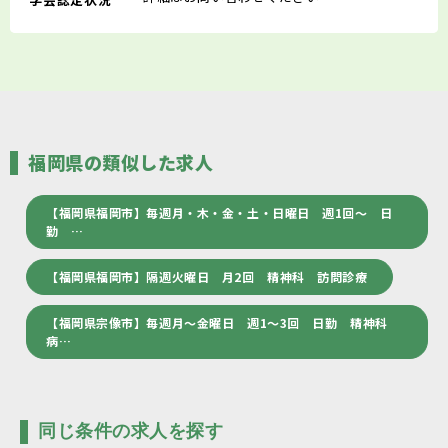
福岡県の類似した求人
【福岡県福岡市】毎週月・木・金・土・日曜日 週1回～ 日
勤 …
【福岡県福岡市】隔週火曜日 月2回 精神科 訪問診療
【福岡県宗像市】毎週月～金曜日 週1～3回 日勤 精神科
病…
同じ条件の求人を探す