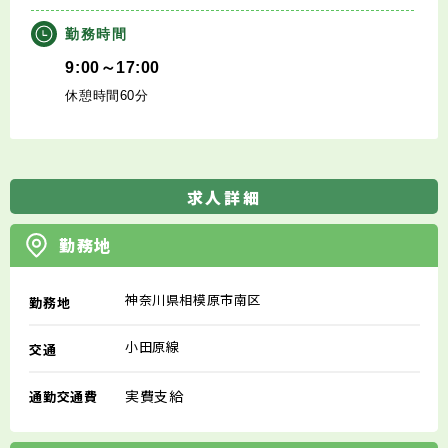
勤務時間
9:00～17:00
休憩時間60分
求人詳細
勤務地
神奈川県相模原市南区
勤務地
小田原線
交通
実費支給
通勤交通費