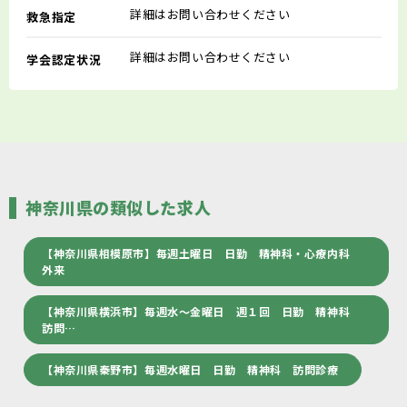
詳細はお問い合わせください
救急指定
詳細はお問い合わせください
学会認定状況
神奈川県の類似した求人
【神奈川県相模原市】毎週土曜日 日勤 精神科・心療内科
外来
【神奈川県横浜市】毎週水～金曜日 週１回 日勤 精神科
訪問…
【神奈川県秦野市】毎週水曜日 日勤 精神科 訪問診療