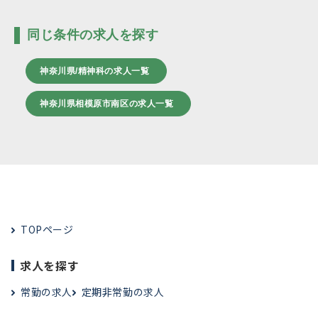
同じ条件の求人を探す
神奈川県/精神科の求人一覧
神奈川県相模原市南区の求人一覧
TOPページ
求人を探す
常勤の求人
定期非常勤の求人