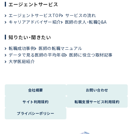
エージェントサービス
エージェントサービスTOP
サービスの流れ
キャリアアドバイザー紹介
医師の求人・転職Q&A
知りたい・聞きたい
転職成功事例
医師の転職マニュアル
データで見る医師の平均年収
医師に役立つ取材記事
大学医局紹介
会社概要
お問い合わせ
サイト利用規約
転職支援サービス利用規約
プライバシーポリシー