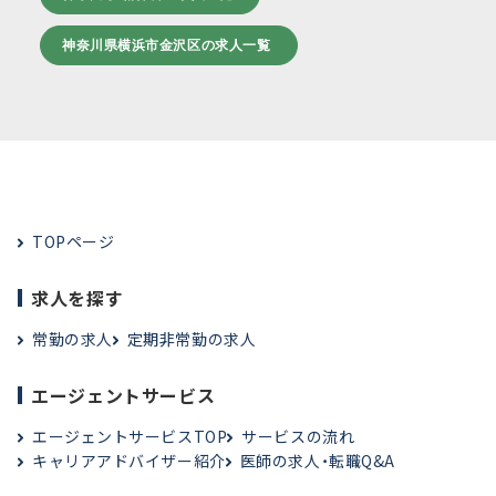
神奈川県横浜市金沢区の求人一覧
TOPページ
求人を探す
常勤の求人
定期非常勤の求人
エージェントサービス
エージェントサービスTOP
サービスの流れ
キャリアアドバイザー紹介
医師の求人・転職Q&A