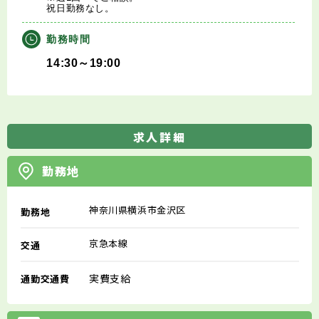
祝日勤務なし。
勤務時間
14:30～19:00
求人詳細
勤務地
神奈川県横浜市金沢区
勤務地
京急本線
交通
実費支給
通勤交通費