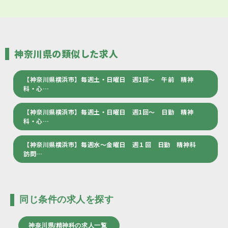
神奈川県の類似した求人
【神奈川県横浜市】毎週土・日曜日 週1回～ 午前 精神
科・心…
【神奈川県横浜市】毎週土・日曜日 週1回～ 日勤 精神
科・心…
【神奈川県横浜市】毎週水～金曜日 週１回 日勤 精神科
訪問…
同じ条件の求人を探す
神奈川県/精神科の求人一覧