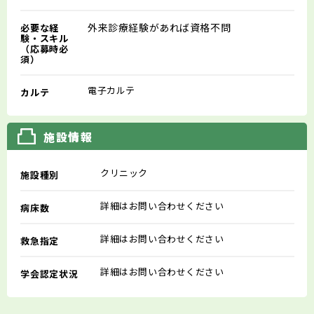
外来診療経験があれば資格不問
必要な経
験・スキル
（応募時必
須）
電子カルテ
カルテ
施設情報
クリニック
施設種別
詳細はお問い合わせください
病床数
詳細はお問い合わせください
救急指定
詳細はお問い合わせください
学会認定状況