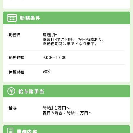
勤務条件
毎週
/日
勤務日
※週1回でご相談。 祝日勤務あり。
※勤務期間はまでとなります。
9:00～17:00
勤務時間
90分
休憩時間
給与諸手当
時給1.1万円～
給与
祝日の場合：時給1.1万円～
業務内容