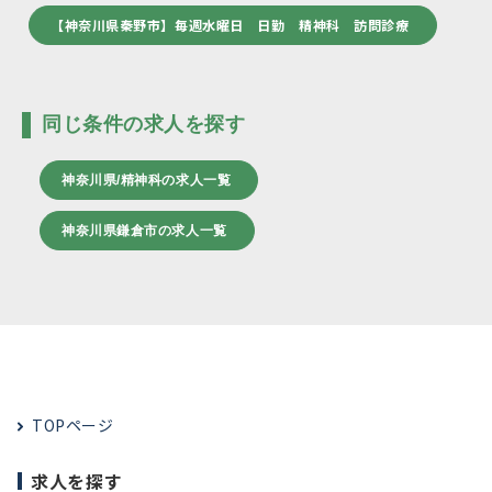
【神奈川県秦野市】毎週水曜日 日勤 精神科 訪問診療
同じ条件の求人を探す
神奈川県/精神科の求人一覧
神奈川県鎌倉市の求人一覧
TOPページ
求人を探す