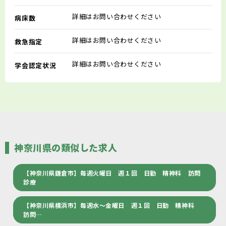
詳細はお問い合わせください
病床数
詳細はお問い合わせください
救急指定
詳細はお問い合わせください
学会認定状況
神奈川県の類似した求人
【神奈川県鎌倉市】毎週火曜日 週１回 日勤 精神科 訪問
診療
【神奈川県横浜市】毎週水～金曜日 週１回 日勤 精神科
訪問…