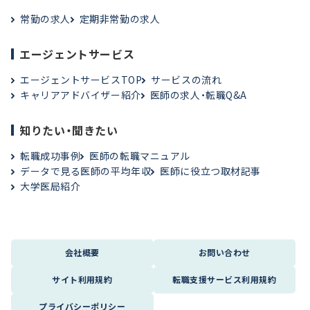
常勤の求人
定期非常勤の求人
エージェントサービス
エージェントサービスTOP
サービスの流れ
キャリアアドバイザー紹介
医師の求人・転職Q&A
知りたい・聞きたい
転職成功事例
医師の転職マニュアル
データで見る医師の平均年収
医師に役立つ取材記事
大学医局紹介
会社概要
お問い合わせ
サイト利用規約
転職支援サービス利用規約
プライバシーポリシー