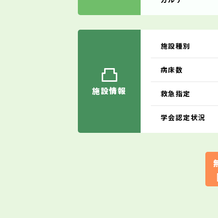
施設種別
病床数
施設情報
救急指定
学会認定状況