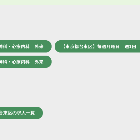
神科・心療内科 外来
【東京都台東区】毎週月曜日 週1回
神科・心療内科 外来
台東区の求人一覧