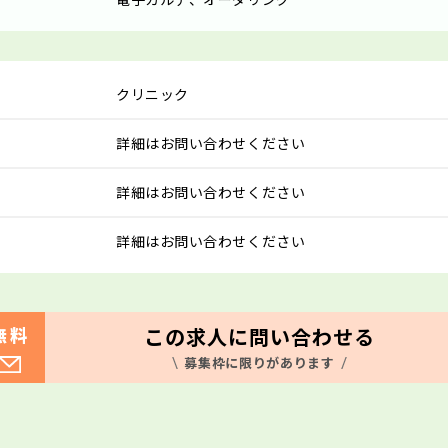
クリニック
詳細はお問い合わせください
詳細はお問い合わせください
詳細はお問い合わせください
この求人に問い合わせる
無料
募集枠に限りがあります