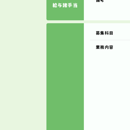
備考
給与諸手当
募集科目
業務内容