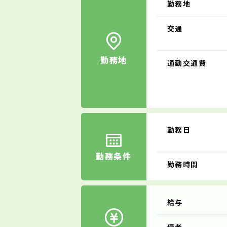
勤務地
交通
勤務地
通勤交通費
勤務日
勤務条件
勤務時間
給与