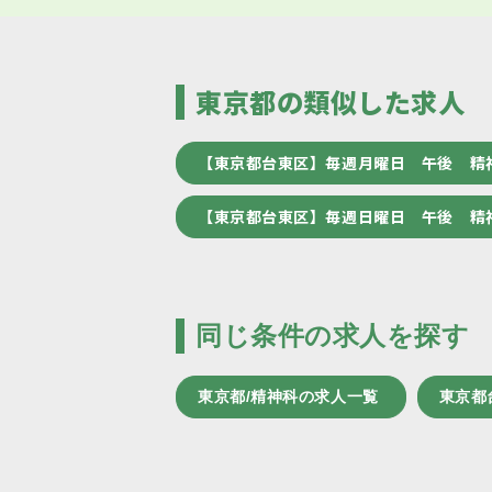
東京都の類似した求人
【東京都台東区】毎週月曜日 午後 精
【東京都台東区】毎週日曜日 午後 精
同じ条件の求人を探す
東京都/精神科の求人一覧
東京都