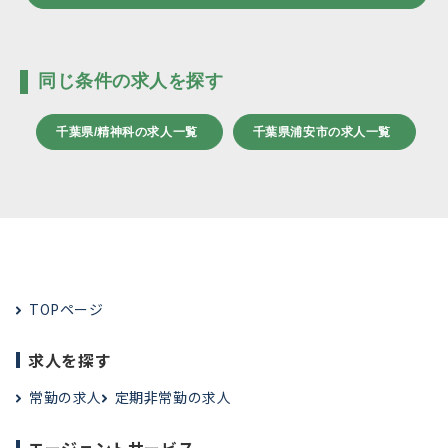
同じ条件の求人を探す
千葉県/精神科の求人一覧
千葉県浦安市の求人一覧
TOPページ
求人を探す
常勤の求人
定期非常勤の求人