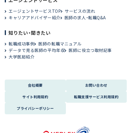
エージェントサービス
エージェントサービスTOP
サービスの流れ
キャリアアドバイザー紹介
医師の求人・転職Q&A
知りたい・聞きたい
転職成功事例
医師の転職マニュアル
データで見る医師の平均年収
医師に役立つ取材記事
大学医局紹介
会社概要
お問い合わせ
サイト利用規約
転職支援サービス利用規約
プライバシーポリシー