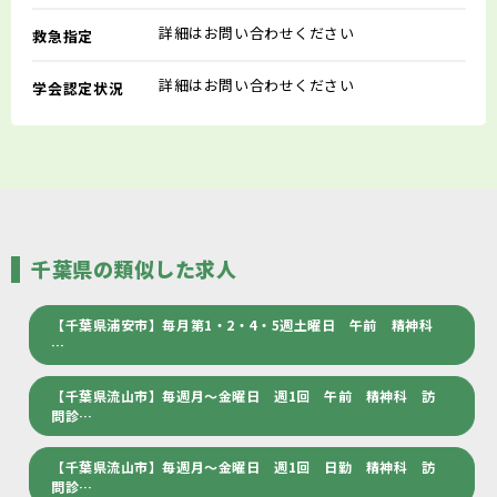
詳細はお問い合わせください
救急指定
詳細はお問い合わせください
学会認定状況
千葉県の類似した求人
【千葉県浦安市】毎月第1・2・4・5週土曜日 午前 精神科
…
【千葉県流山市】毎週月～金曜日 週1回 午前 精神科 訪
問診…
【千葉県流山市】毎週月～金曜日 週1回 日勤 精神科 訪
問診…