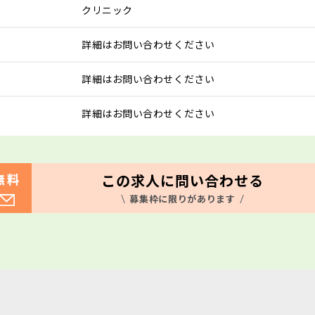
クリニック
詳細はお問い合わせください
詳細はお問い合わせください
詳細はお問い合わせください
この求人に問い合わせる
無料
募集枠に限りがあります