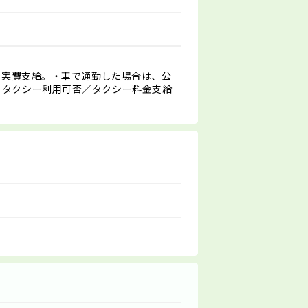
まで実費支給。・車で通勤した場合は、公
・タクシー利用可否／タクシー料金支給