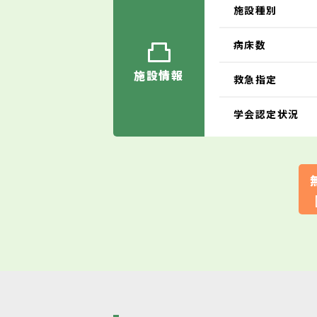
施設種別
病床数
施設情報
救急指定
学会認定状況