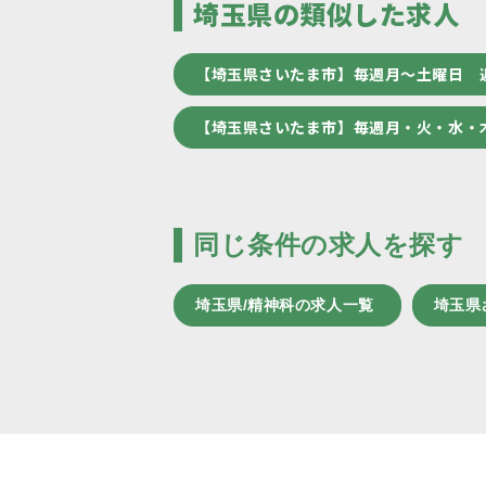
埼玉県の類似した求人
【埼玉県さいたま市】毎週月～土曜日 
【埼玉県さいたま市】毎週月・火・水・
同じ条件の求人を探す
埼玉県/精神科の求人一覧
埼玉県