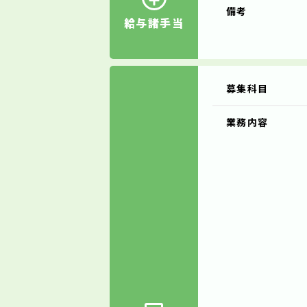
備考
給与諸手当
募集科目
業務内容