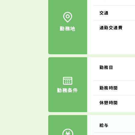
交通
通勤交通費
勤務地
勤務日
勤務時間
勤務条件
休憩時間
給与