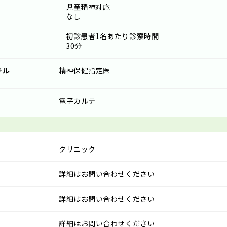
児童精神対応
なし
初診患者1名あたり診察時間
30分
キル
精神保健指定医
電子カルテ
クリニック
詳細はお問い合わせください
詳細はお問い合わせください
詳細はお問い合わせください