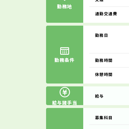
勤務地
通勤交通費
勤務日
勤務条件
勤務時間
休憩時間
給与
給与諸手当
募集科目