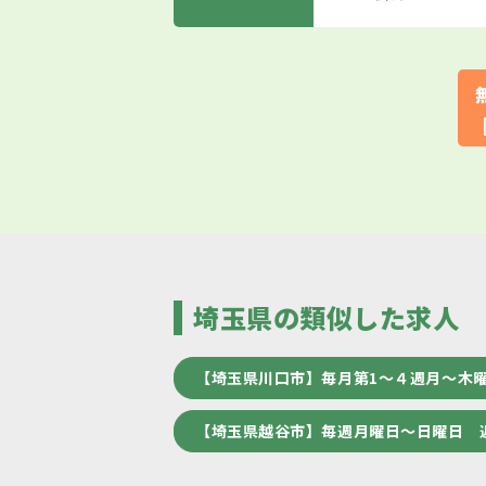
埼玉県の類似した求人
【埼玉県川口市】毎月第1～４週月～木
【埼玉県越谷市】毎週月曜日～日曜日 