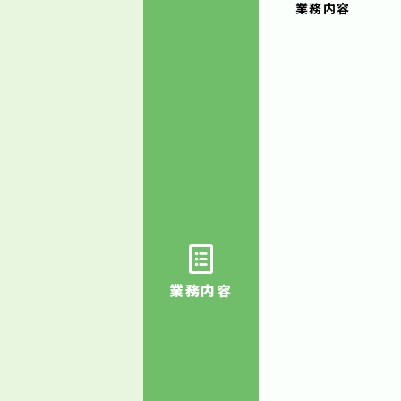
業務内容
業務内容