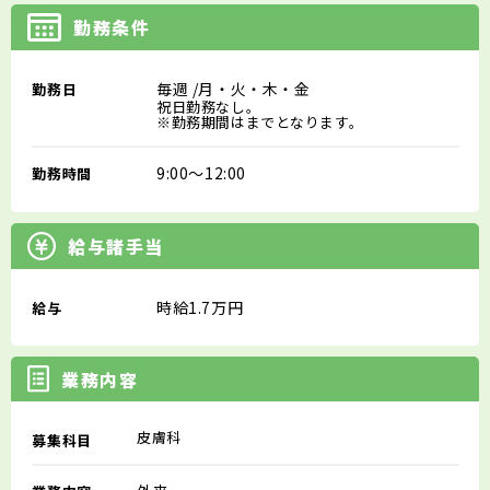
勤務条件
毎週
/月・火・木・金
勤務日
祝日勤務なし。
※勤務期間はまでとなります。
9:00～12:00
勤務時間
給与諸手当
時給1.7万円
給与
業務内容
皮膚科
募集科目