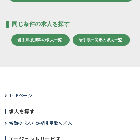
同じ条件の求人を探す
岩手県/皮膚科の求人一覧
岩手県一関市の求人一覧
TOPページ
求人を探す
常勤の求人
定期非常勤の求人
エージェントサービス