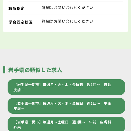
詳細はお問い合わせください
救急指定
詳細はお問い合わせください
学会認定状況
岩手県の類似した求人
【岩手県一関市】毎週月・火・木・金曜日 週1回～ 日勤
皮膚…
【岩手県一関市】毎週月・火・木・金曜日 週1回～ 午後
皮膚…
【岩手県一関市】毎週月～土曜日 週1回～ 午前 皮膚科
外来