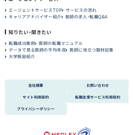
エージェントサービスTOP
サービスの流れ
キャリアアドバイザー紹介
医師の求人・転職Q&A
知りたい・聞きたい
転職成功事例
医師の転職マニュアル
データで見る医師の平均年収
医師に役立つ取材記事
大学医局紹介
会社概要
お問い合わせ
サイト利用規約
転職支援サービス利用規約
プライバシーポリシー