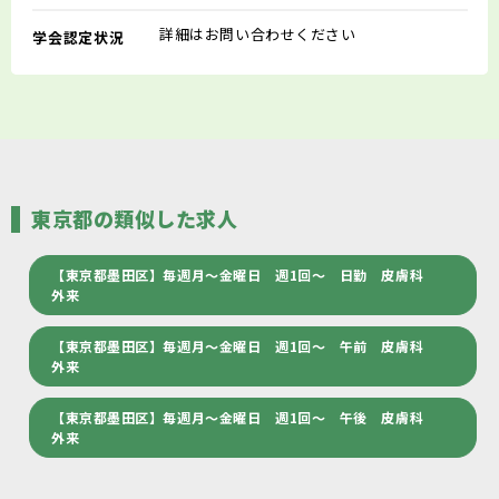
詳細はお問い合わせください
学会認定状況
東京都の類似した求人
【東京都墨田区】毎週月～金曜日 週1回～ 日勤 皮膚科
外来
【東京都墨田区】毎週月～金曜日 週1回～ 午前 皮膚科
外来
【東京都墨田区】毎週月～金曜日 週1回～ 午後 皮膚科
外来