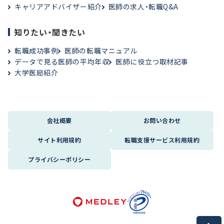
キャリアアドバイザー紹介
医師の求人・転職Q&A
知りたい・聞きたい
転職成功事例
医師の転職マニュアル
データで見る医師の平均年収
医師に役立つ取材記事
大学医局紹介
会社概要
お問い合わせ
サイト利用規約
転職支援サービス利用規約
プライバシーポリシー