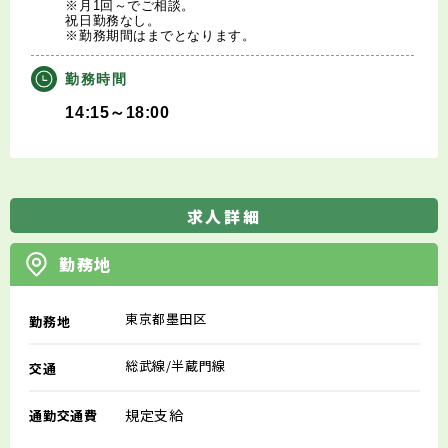
※月1回～でご相談。
祝日勤務なし。
※勤務期間はまでとなります。
勤務時間
14:15～18:00
求人詳細
勤務地
東京都墨田区
勤務地
総武線/半蔵門線
交通
規定支給
通勤交通費