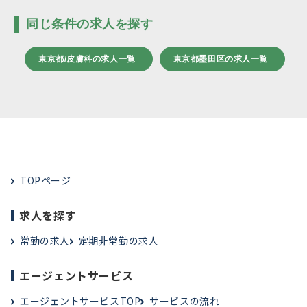
同じ条件の求人を探す
東京都/皮膚科の求人一覧
東京都墨田区の求人一覧
TOPページ
求人を探す
常勤の求人
定期非常勤の求人
エージェントサービス
エージェントサービスTOP
サービスの流れ