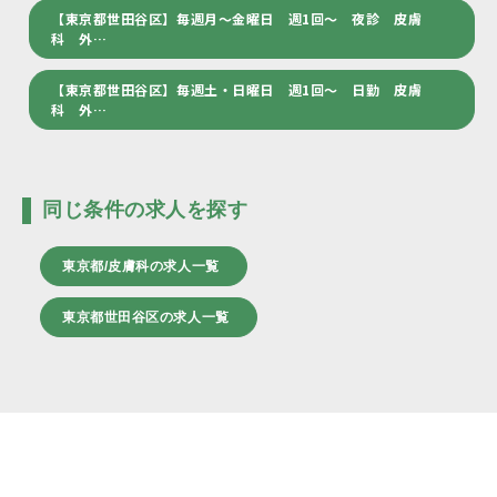
【東京都世田谷区】毎週月～金曜日 週1回～ 夜診 皮膚
科 外…
【東京都世田谷区】毎週土・日曜日 週1回～ 日勤 皮膚
科 外…
同じ条件の求人を探す
東京都/皮膚科の求人一覧
東京都世田谷区の求人一覧