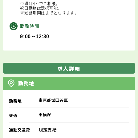
※週1回～でご相談。
祝日勤務は選択可能。
※勤務期間はまでとなります。
勤務時間
9:00～12:30
求人詳細
勤務地
東京都世田谷区
勤務地
東横線
交通
規定支給
通勤交通費