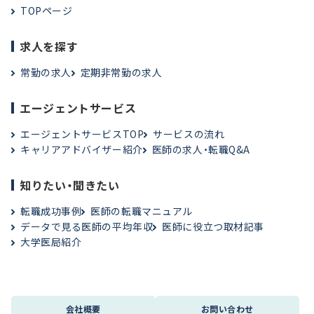
TOPページ
求人を探す
常勤の求人
定期非常勤の求人
エージェントサービス
エージェントサービスTOP
サービスの流れ
キャリアアドバイザー紹介
医師の求人・転職Q&A
知りたい・聞きたい
転職成功事例
医師の転職マニュアル
データで見る医師の平均年収
医師に役立つ取材記事
大学医局紹介
会社概要
お問い合わせ