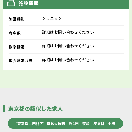
施設情報
クリニック
施設種別
詳細はお問い合わせください
病床数
詳細はお問い合わせください
救急指定
詳細はお問い合わせください
学会認定状況
東京都の類似した求人
【東京都世田谷区】毎週火曜日 週1回 夜診 皮膚科 外来