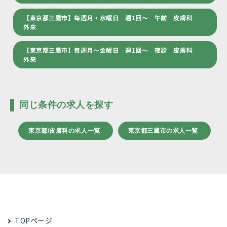
【東京都三鷹市】毎週月・水曜日 週1回～ 午前 皮膚科
外来
【東京都三鷹市】毎週月～金曜日 週1回～ 夜診 皮膚科
外来
同じ条件の求人を探す
東京都/皮膚科の求人一覧
東京都三鷹市の求人一覧
TOPページ