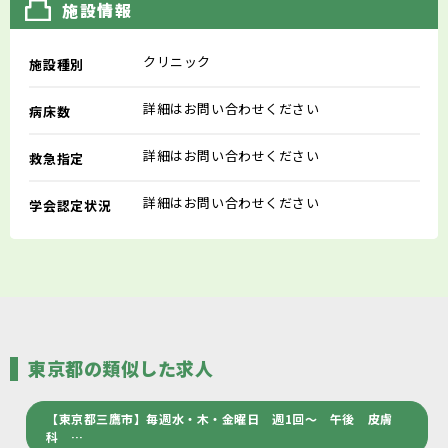
施設情報
クリニック
施設種別
詳細はお問い合わせください
病床数
詳細はお問い合わせください
救急指定
詳細はお問い合わせください
学会認定状況
東京都の類似した求人
【東京都三鷹市】毎週水・木・金曜日 週1回～ 午後 皮膚
科 …