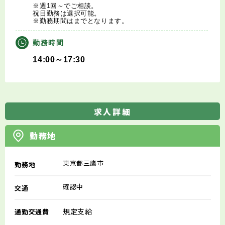
※週1回～でご相談。
祝日勤務は選択可能。
※勤務期間はまでとなります。
勤務時間
14:00～17:30
求人詳細
勤務地
東京都三鷹市
勤務地
確認中
交通
規定支給
通勤交通費