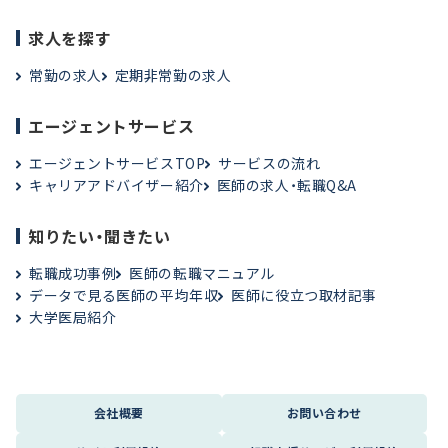
求人を探す
常勤の求人
定期非常勤の求人
エージェントサービス
エージェントサービスTOP
サービスの流れ
キャリアアドバイザー紹介
医師の求人・転職Q&A
知りたい・聞きたい
転職成功事例
医師の転職マニュアル
データで見る医師の平均年収
医師に役立つ取材記事
大学医局紹介
会社概要
お問い合わせ