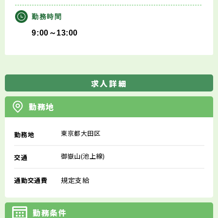
勤務時間
9:00～13:00
求人詳細
勤務地
東京都大田区
勤務地
御嶽山(池上線)
交通
規定支給
通勤交通費
勤務条件