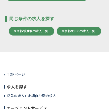
同じ条件の求人を探す
東京都/皮膚科の求人一覧
東京都大田区の求人一覧
TOPページ
求人を探す
常勤の求人
定期非常勤の求人
エージェントサービス