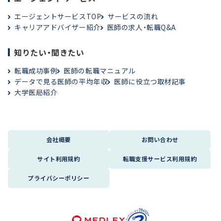
エージェントサービスTOP
サービスの流れ
キャリアアドバイザー紹介
医師の求人・転職Q&A
知りたい・聞きたい
転職成功事例
医師の転職マニュアル
データで見る医師の平均年収
医師に役立つ取材記事
大学医局紹介
会社概要
お問い合わせ
サイト利用規約
転職支援サービス利用規約
プライバシーポリシー