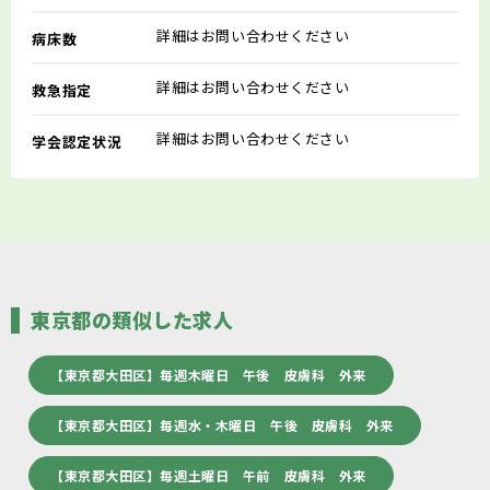
詳細はお問い合わせください
病床数
詳細はお問い合わせください
救急指定
詳細はお問い合わせください
学会認定状況
東京都の類似した求人
【東京都大田区】毎週木曜日 午後 皮膚科 外来
【東京都大田区】毎週水・木曜日 午後 皮膚科 外来
【東京都大田区】毎週土曜日 午前 皮膚科 外来