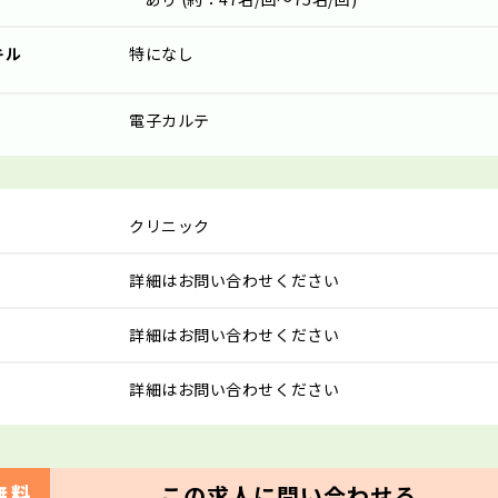
キル
特になし
電子カルテ
クリニック
詳細はお問い合わせください
詳細はお問い合わせください
詳細はお問い合わせください
この求人に問い合わせる
無料