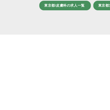
東京都/皮膚科の求人一覧
東京都