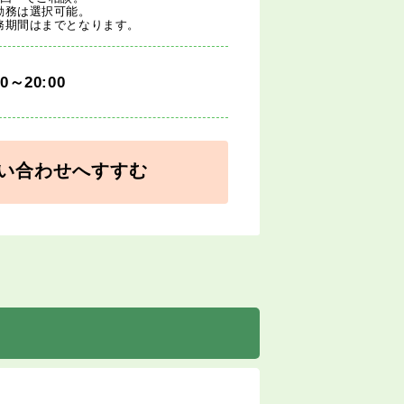
勤務は選択可能。
務期間はまでとなります。
00～20:00
い合わせへすすむ