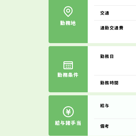
交通
勤務地
通勤交通費
勤務日
勤務条件
勤務時間
給与
給与諸手当
備考