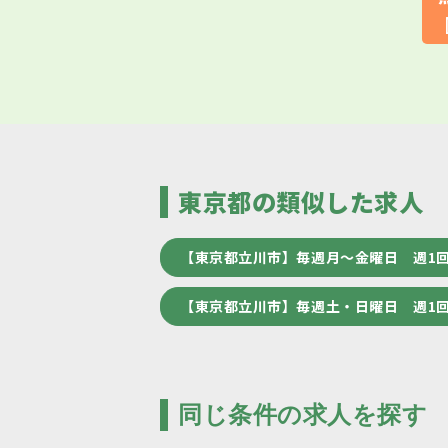
東京都の類似した求人
【東京都立川市】毎週月～金曜日 週1
【東京都立川市】毎週土・日曜日 週1
同じ条件の求人を探す