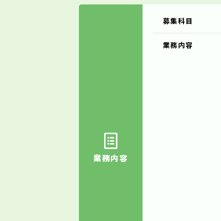
募集科目
業務内容
業務内容