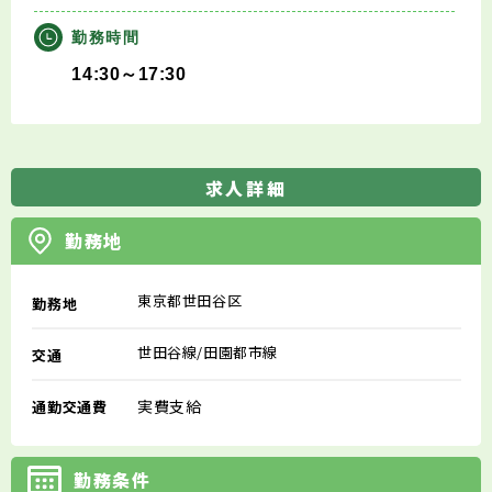
勤務時間
14:30～17:30
求人詳細
勤務地
東京都世田谷区
勤務地
世田谷線/田園都市線
交通
実費支給
通勤交通費
勤務条件