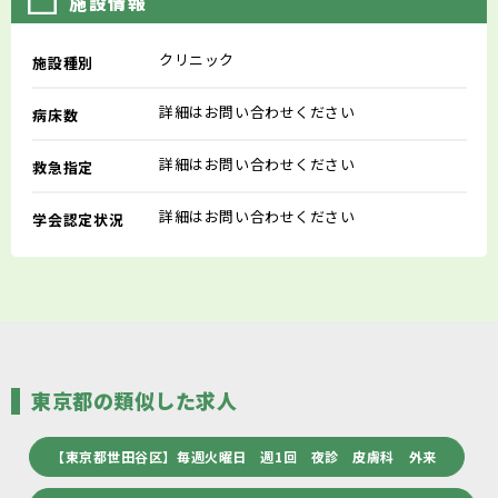
施設情報
クリニック
施設種別
詳細はお問い合わせください
病床数
詳細はお問い合わせください
救急指定
詳細はお問い合わせください
学会認定状況
東京都の類似した求人
【東京都世田谷区】毎週火曜日 週1回 夜診 皮膚科 外来