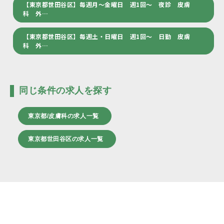
【東京都世田谷区】毎週月～金曜日 週1回～ 夜診 皮膚
科 外…
【東京都世田谷区】毎週土・日曜日 週1回～ 日勤 皮膚
科 外…
同じ条件の求人を探す
東京都/皮膚科の求人一覧
東京都世田谷区の求人一覧