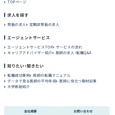
TOPページ
求人を探す
常勤の求人
定期非常勤の求人
エージェントサービス
エージェントサービスTOP
サービスの流れ
キャリアアドバイザー紹介
医師の求人・転職Q&A
知りたい・聞きたい
転職成功事例
医師の転職マニュアル
データで見る医師の平均年収
医師に役立つ取材記事
大学医局紹介
会社概要
お問い合わせ