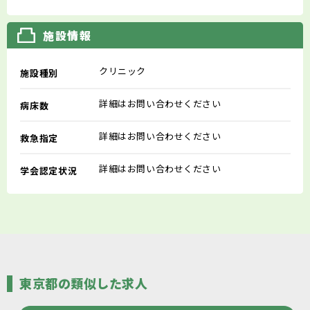
施設情報
クリニック
施設種別
詳細はお問い合わせください
病床数
詳細はお問い合わせください
救急指定
詳細はお問い合わせください
学会認定状況
東京都の類似した求人