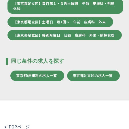
【東京都足立区】毎月第１・３週土曜日 午前 皮膚科・形成
外科…
【東京都足立区】土曜日 月1回～ 午前 皮膚科 外来
【東京都足立区】毎週月曜日 日勤 皮膚科 外来・病棟管理
同じ条件の求人を探す
東京都/皮膚科の求人一覧
東京都足立区の求人一覧
TOPページ