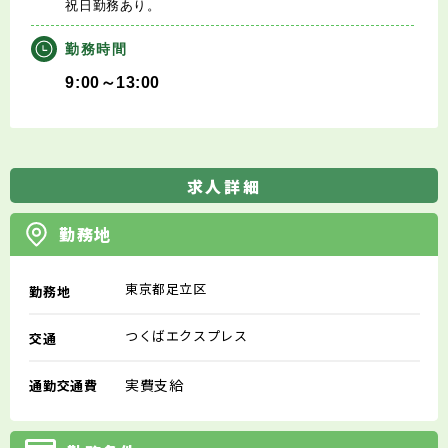
祝日勤務あり。
勤務時間
9:00～13:00
求人詳細
勤務地
東京都足立区
勤務地
つくばエクスプレス
交通
実費支給
通勤交通費