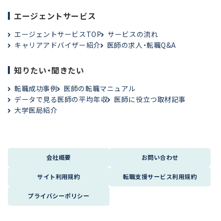
エージェントサービス
エージェントサービスTOP
サービスの流れ
キャリアアドバイザー紹介
医師の求人・転職Q&A
知りたい・聞きたい
転職成功事例
医師の転職マニュアル
データで見る医師の平均年収
医師に役立つ取材記事
大学医局紹介
会社概要
お問い合わせ
サイト利用規約
転職支援サービス利用規約
プライバシーポリシー