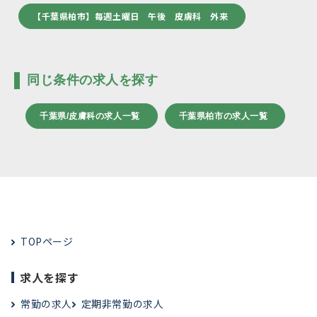
【千葉県柏市】毎週土曜日 午後 皮膚科 外来
同じ条件の求人を探す
千葉県/皮膚科の求人一覧
千葉県柏市の求人一覧
TOPページ
求人を探す
常勤の求人
定期非常勤の求人