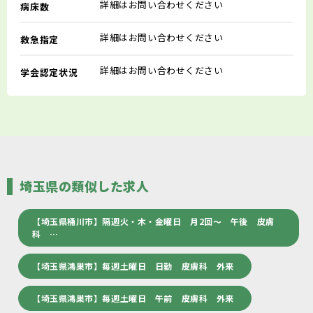
詳細はお問い合わせください
病床数
詳細はお問い合わせください
救急指定
詳細はお問い合わせください
学会認定状況
埼玉県の類似した求人
【埼玉県桶川市】隔週火・木・金曜日 月2回～ 午後 皮膚
科 …
【埼玉県鴻巣市】毎週土曜日 日勤 皮膚科 外来
【埼玉県鴻巣市】毎週土曜日 午前 皮膚科 外来