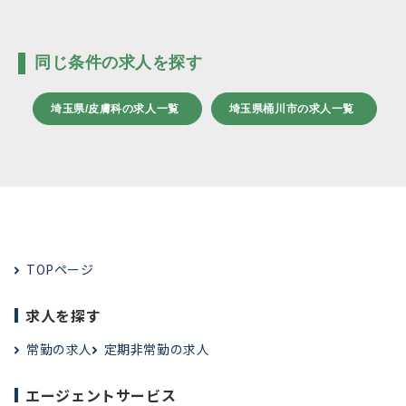
同じ条件の求人を探す
埼玉県/皮膚科の求人一覧
埼玉県桶川市の求人一覧
TOPページ
求人を探す
常勤の求人
定期非常勤の求人
エージェントサービス