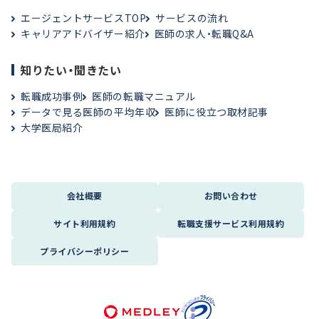
エージェントサービスTOP
サービスの流れ
キャリアアドバイザー紹介
医師の求人・転職Q&A
知りたい・聞きたい
転職成功事例
医師の転職マニュアル
データで見る医師の平均年収
医師に役立つ取材記事
大学医局紹介
会社概要
お問い合わせ
サイト利用規約
転職支援サービス利用規約
プライバシーポリシー