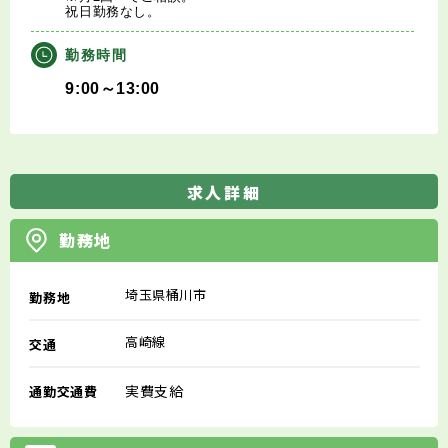
祝日勤務なし。
勤務時間
9:00～13:00
求人詳細
勤務地
埼玉県桶川市
勤務地
高崎線
交通
実費支給
通勤交通費