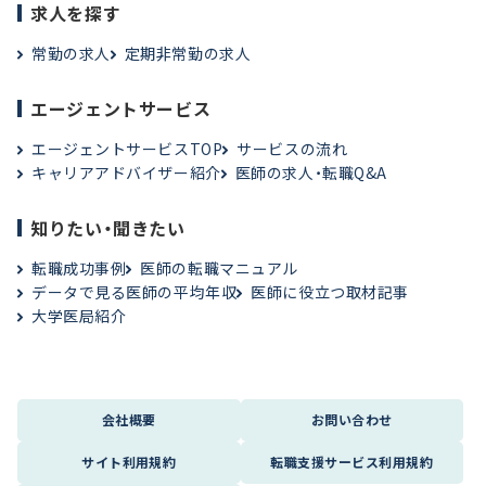
求人を探す
常勤の求人
定期非常勤の求人
エージェントサービス
エージェントサービスTOP
サービスの流れ
キャリアアドバイザー紹介
医師の求人・転職Q&A
知りたい・聞きたい
転職成功事例
医師の転職マニュアル
データで見る医師の平均年収
医師に役立つ取材記事
大学医局紹介
会社概要
お問い合わせ
サイト利用規約
転職支援サービス利用規約