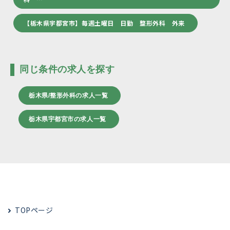
【栃木県宇都宮市】毎週土曜日 日勤 整形外科 外来
同じ条件の求人を探す
栃木県/整形外科の求人一覧
栃木県宇都宮市の求人一覧
TOPページ