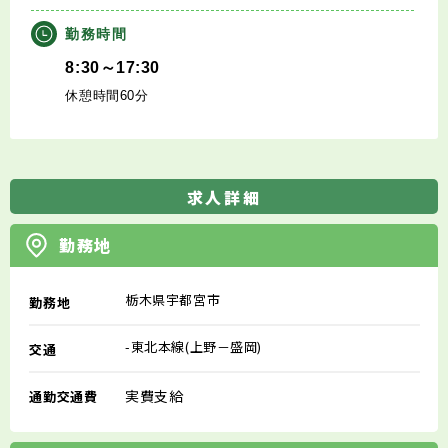
勤務時間
8:30～17:30
休憩時間60分
求人詳細
勤務地
栃木県宇都宮市
勤務地
-東北本線(上野－盛岡)
交通
実費支給
通勤交通費