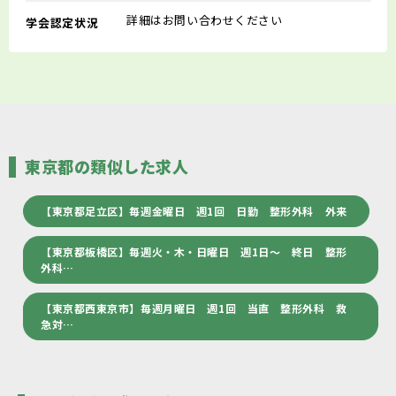
詳細はお問い合わせください
学会認定状況
東京都の類似した求人
【東京都足立区】毎週金曜日 週1回 日勤 整形外科 外来
【東京都板橋区】毎週火・木・日曜日 週1日～ 終日 整形
外科…
【東京都西東京市】毎週月曜日 週1回 当直 整形外科 救
急対…