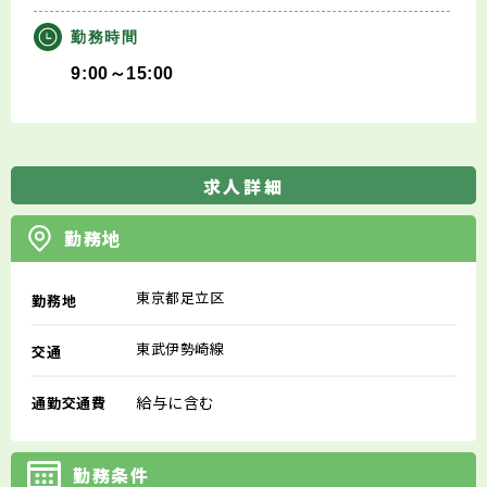
勤務時間
9:00～15:00
求人詳細
勤務地
東京都足立区
勤務地
東武伊勢崎線
交通
給与に含む
通勤交通費
勤務条件