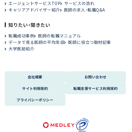
エージェントサービスTOP
サービスの流れ
キャリアアドバイザー紹介
医師の求人・転職Q&A
知りたい・聞きたい
転職成功事例
医師の転職マニュアル
データで見る医師の平均年収
医師に役立つ取材記事
大学医局紹介
会社概要
お問い合わせ
サイト利用規約
転職支援サービス利用規約
プライバシーポリシー