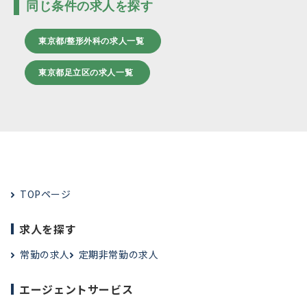
同じ条件の求人を探す
東京都/整形外科の求人一覧
東京都足立区の求人一覧
TOPページ
求人を探す
常勤の求人
定期非常勤の求人
エージェントサービス